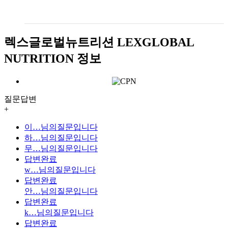
렉스글로벌뉴트리션 LEXGLOBAL
NUTRITION 정보
질문답변
+
이…
님의질문입니다
하…
님의질문입니다
무…
님의질문입니다
답변완료
w…
님의질문입니다
답변완료
안…
님의질문입니다
답변완료
k…
님의질문입니다
답변완료