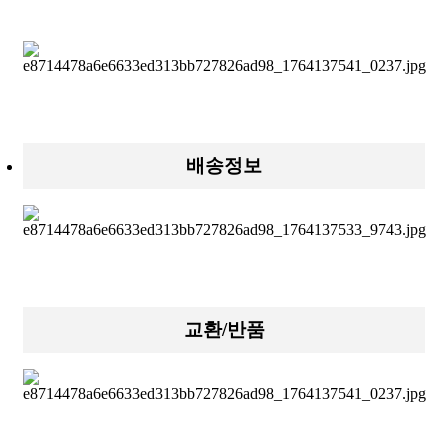
배송정보
교환/반품