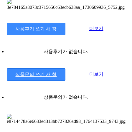
더보기
사용후기 쓰기
새 창
사용후기가 없습니다.
더보기
상품문의 쓰기
새 창
상품문의가 없습니다.