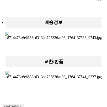
배송정보
교환/반품
카테고리닫기