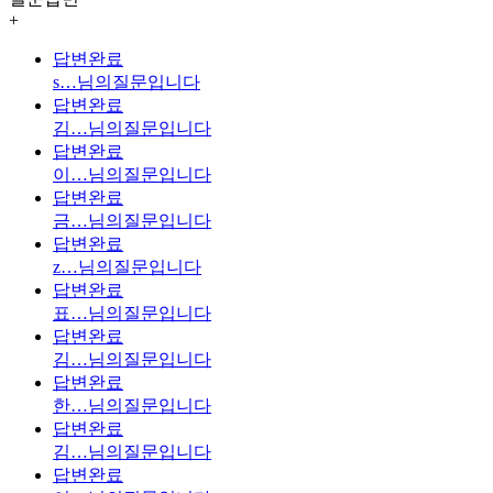
+
답변완료
s…
님의질문입니다
답변완료
김…
님의질문입니다
답변완료
이…
님의질문입니다
답변완료
금…
님의질문입니다
답변완료
z…
님의질문입니다
답변완료
표…
님의질문입니다
답변완료
김…
님의질문입니다
답변완료
한…
님의질문입니다
답변완료
김…
님의질문입니다
답변완료