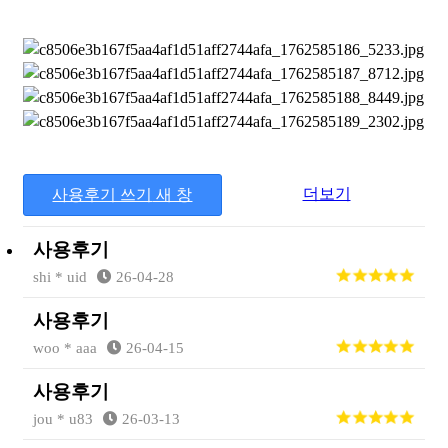
더보기
사용후기 쓰기
새 창
사용후기
shi * uid
26-04-28
사용후기
woo * aaa
26-04-15
사용후기
jou * u83
26-03-13