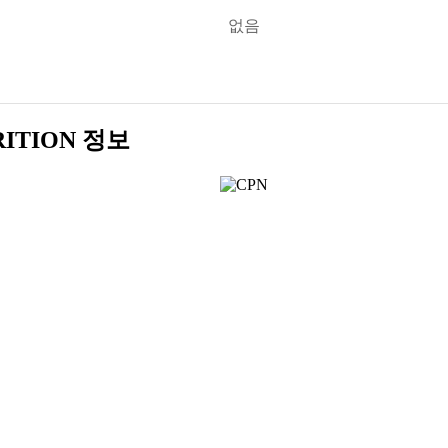
없음
ITION 정보