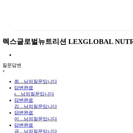
렉스글로벌뉴트리션 LEXGLOBAL NUTR
질문답변
+
최…
님의질문입니다
답변완료
s…
님의질문입니다
답변완료
김…
님의질문입니다
답변완료
이…
님의질문입니다
답변완료
금…
님의질문입니다