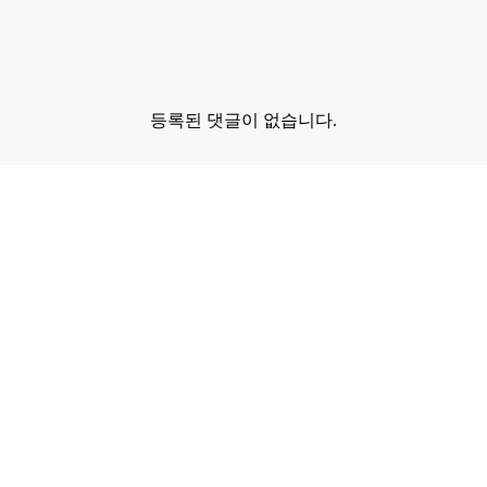
등록된 댓글이 없습니다.