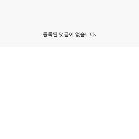
등록된 댓글이 없습니다.