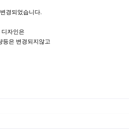
 변경되었습니다.
의 디자인은
용량등은 변경되지않고