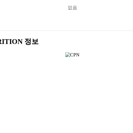
없음
ITION 정보