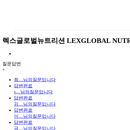
렉스글로벌뉴트리션 LEXGLOBAL NUTR
질문답변
+
최…
님의질문입니다
답변완료
s…
님의질문입니다
답변완료
김…
님의질문입니다
답변완료
이…
님의질문입니다
답변완료
금…
님의질문입니다