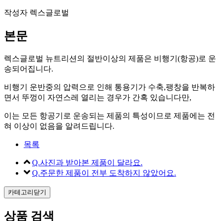
작성자
렉스글로벌
본문
렉스글로벌 뉴트리션의 절반이상의 제품은 비행기(항공)로 운
송되어집니다.
비행기 운반중의 압력으로 인해 통용기가 수축,팽창을 반복하
면서 뚜껑이 자연스레 열리는 경우가 간혹 있습니다만,
이는 모든 항공기로 운송되는 제품의 특성이므로 제품에는 전
혀 이상이 없음을 알려드립니다.
목록
Q.사진과 받아본 제품이 달라요.
Q.주문한 제품이 전부 도착하지 않았어요.
카테고리닫기
상품 검색