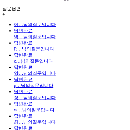
질문답변
+
이…
님의질문입니다
답변완료
박…
님의질문입니다
답변완료
R…
님의질문입니다
답변완료
c…
님의질문입니다
답변완료
양…
님의질문입니다
답변완료
q…
님의질문입니다
답변완료
장…
님의질문입니다
답변완료
w…
님의질문입니다
답변완료
최…
님의질문입니다
답변완료