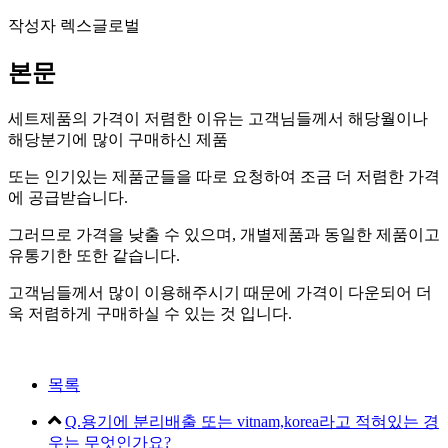
작성자
렉스글로벌
본문
세트제품의 가격이 저렴한 이유는 고객님들께서 해당월이나
해당분기에 많이 구매하신 제품
또는 인기있는 제품군들을 따로 요청하여 조금 더 저렴한 가격
에 공급받습니다.
그러므로 가격을 낮출 수 있으며, 개별제품과 동일한 제품이고
유통기한 또한 같습니다.
고객님들께서 많이 이용해주시기 때문에 가격이 다운되어 더
욱 저렴하게 구매하실 수 있는 것 입니다.
목록
Q.용기에 분리배출 또는 vitnam,korea라고 적혀있는 경
우는 무엇인가요?