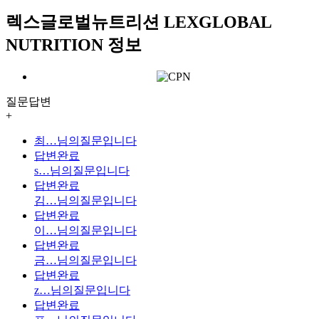
렉스글로벌뉴트리션 LEXGLOBAL
NUTRITION 정보
질문답변
+
최…
님의질문입니다
답변완료
s…
님의질문입니다
답변완료
김…
님의질문입니다
답변완료
이…
님의질문입니다
답변완료
금…
님의질문입니다
답변완료
z…
님의질문입니다
답변완료