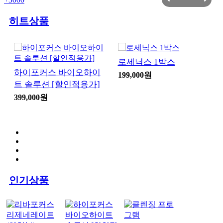
히트상품
로세닉스 1박스
하이포커스 바이오하이
199,000원
트 솔루션 [할인적용가]
399,000원
인기상품