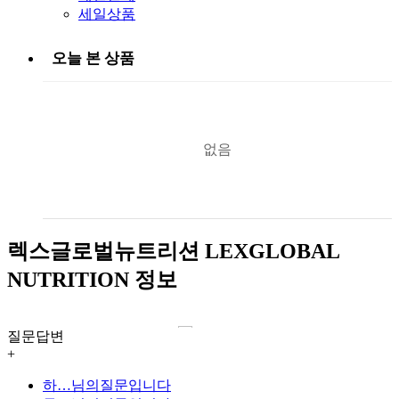
세일상품
오늘 본 상품
없음
렉스글로벌뉴트리션 LEXGLOBAL
NUTRITION 정보
질문답변
+
하…
님의질문입니다