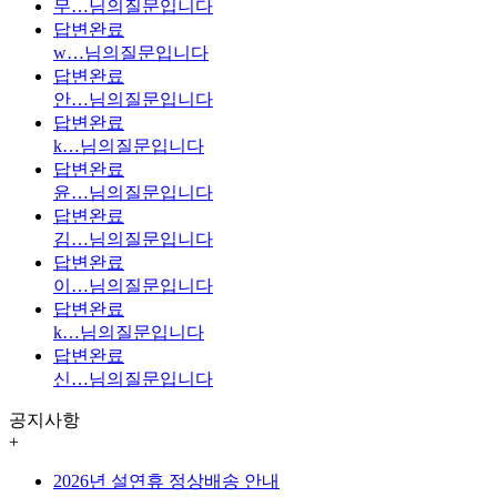
무…
님의질문입니다
답변완료
w…
님의질문입니다
답변완료
안…
님의질문입니다
답변완료
k…
님의질문입니다
답변완료
윤…
님의질문입니다
답변완료
김…
님의질문입니다
답변완료
이…
님의질문입니다
답변완료
k…
님의질문입니다
답변완료
신…
님의질문입니다
공지사항
+
2026년 설연휴 정상배송 안내